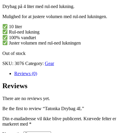
Drybag på 4 liter med rul-ned lukning.
Mulighed for at justere volumen med rul-ned lukningen.
10 liter
Rul-ned lukning
100% vandtæt
Juster volumen med rul-ned lukningen
Out of stock
SKU:
3076
Category:
Gear
Reviews (0)
Reviews
There are no reviews yet.
Be the first to review “Tatonka Drybag 4L”
Din e-mailadresse vil ikke blive publiceret.
Krævede felter er
markeret med
*