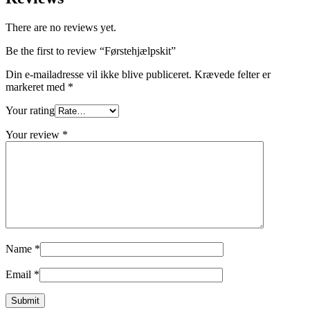
There are no reviews yet.
Be the first to review “Førstehjælpskit”
Din e-mailadresse vil ikke blive publiceret.
Krævede felter er
markeret med
*
Your rating
Your review
*
Name
*
Email
*