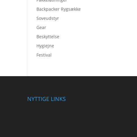
Backpacker Rygsække
Soveudstyr
Gear
Beskyttelse
Hygiejne
Festival
NYTTIGE LINKS