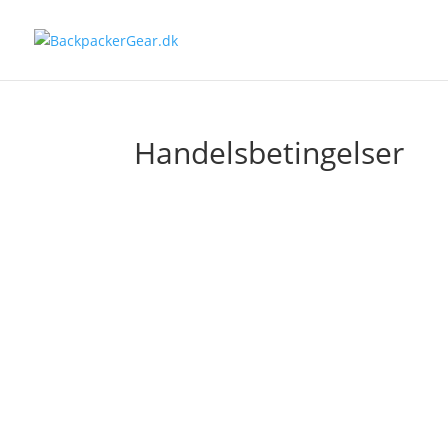
Handelsbetingelser