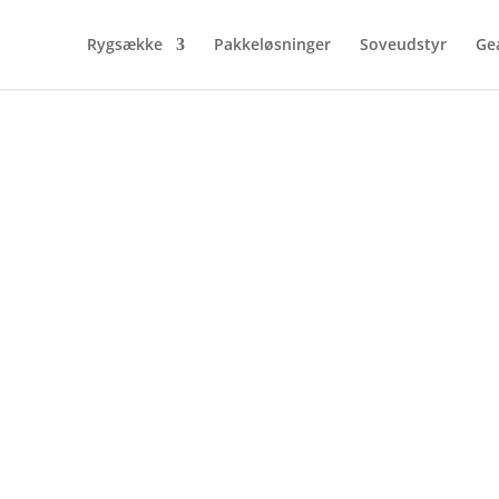
Rygsække
Pakkeløsninger
Soveudstyr
Ge