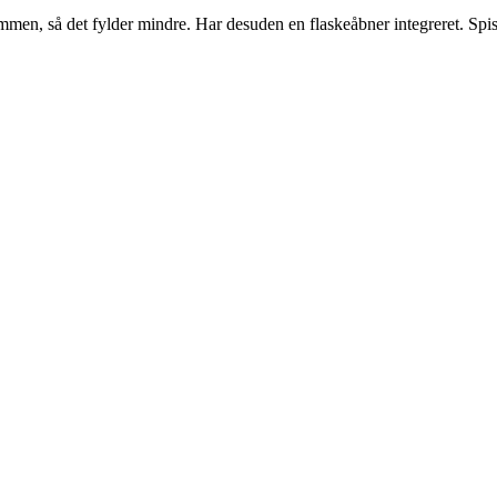
sammen, så det fylder mindre. Har desuden en flaskeåbner integreret. Spi