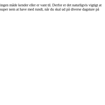
en måde kender eller er vant til. Derfor er det naturligvis vigtigt at
super nem at have med rundt, når du skal ud på diverse dagsture på