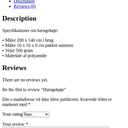
Description
Reviews (0)
Description
Specifikationer om hængekøje:
• Måler 200 x 140 cm i brug
• Måler 16 x 10 x 6 cm pakket sammen
• Vejer 500 gram
• Materiale af polyamide
Reviews
There are no reviews yet.
Be the first to review “Hængekøje”
Din e-mailadresse vil ikke blive publiceret.
Krævede felter er
markeret med
*
Your rating
Your review
*