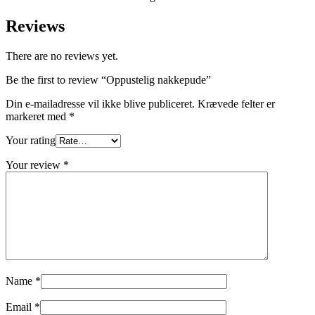
Reviews
There are no reviews yet.
Be the first to review “Oppustelig nakkepude”
Din e-mailadresse vil ikke blive publiceret.
Krævede felter er
markeret med
*
Your rating
Your review
*
Name
*
Email
*