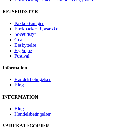
REJSEUDSTYR
Pakkeløsninger
Backpacker Rygsække
Soveudstyr
Gear
Beskyttelse
Hygiejne
Festival
Information
Handelsbetingelser
Blog
INFORMATION
Blog
Handelsbetingelser
VAREKATEGORIER