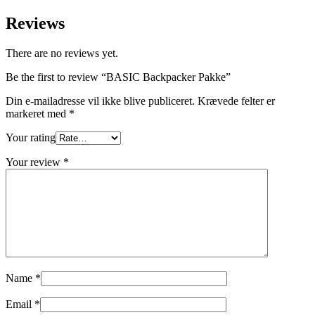
Reviews
There are no reviews yet.
Be the first to review “BASIC Backpacker Pakke”
Din e-mailadresse vil ikke blive publiceret.
Krævede felter er
markeret med
*
Your rating
Your review
*
Name
*
Email
*