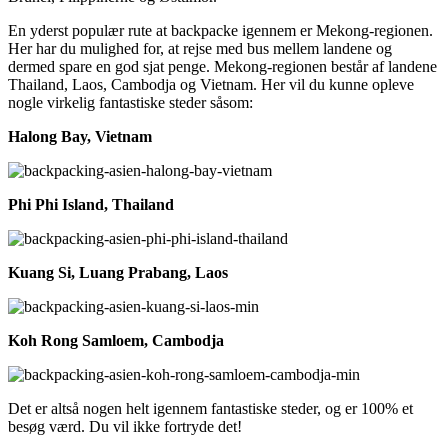
En yderst populær rute at backpacke igennem er Mekong-regionen.
Her har du mulighed for, at rejse med bus mellem landene og
dermed spare en god sjat penge. Mekong-regionen består af landene
Thailand, Laos, Cambodja og Vietnam. Her vil du kunne opleve
nogle virkelig fantastiske steder såsom:
Halong Bay, Vietnam
Phi Phi Island, Thailand
Kuang Si, Luang Prabang, Laos
Koh Rong Samloem, Cambodja
Det er altså nogen helt igennem fantastiske steder, og er 100% et
besøg værd. Du vil ikke fortryde det!