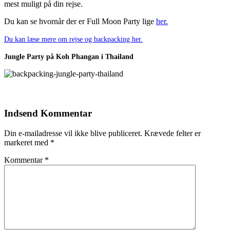
mest muligt på din rejse.
Du kan se hvornår der er Full Moon Party lige
her.
Du kan læse mere om rejse og backpacking her.
Jungle Party på Koh Phangan i Thailand
Indsend Kommentar
Din e-mailadresse vil ikke blive publiceret.
Krævede felter er
markeret med
*
Kommentar
*